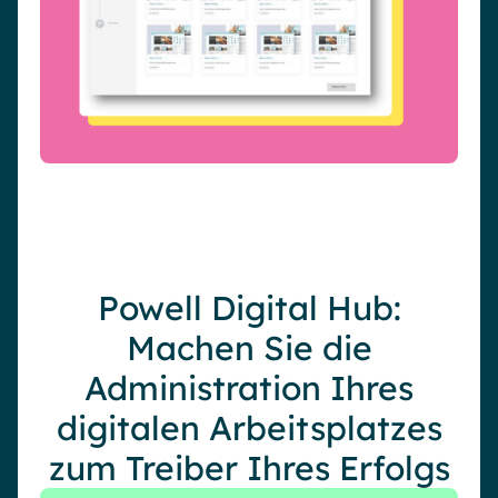
Powell Digital Hub:
Machen Sie die
Administration Ihres
digitalen Arbeitsplatzes
zum Treiber Ihres Erfolgs