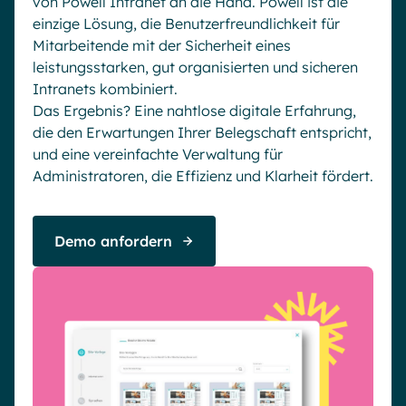
von Powell Intranet an die Hand. Powell ist die
einzige Lösung, die Benutzerfreundlichkeit für
Mitarbeitende mit der Sicherheit eines
leistungsstarken, gut organisierten und sicheren
Intranets kombiniert.
Das Ergebnis? Eine nahtlose digitale Erfahrung,
die den Erwartungen Ihrer Belegschaft entspricht,
und eine vereinfachte Verwaltung für
Administratoren, die Effizienz und Klarheit fördert.
Demo anfordern