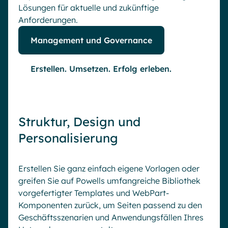
Lösungen für aktuelle und zukünftige
Anforderungen.
Management und Governance
Erstellen. Umsetzen. Erfolg erleben.
Struktur, Design und
Personalisierung
Erstellen Sie ganz einfach eigene Vorlagen oder
greifen Sie auf Powells umfangreiche Bibliothek
vorgefertigter Templates und WebPart-
Komponenten zurück, um Seiten passend zu den
Geschäftsszenarien und Anwendungsfällen Ihres