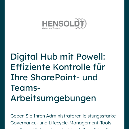
Digital Hub mit Powell:
Effiziente Kontrolle für
Ihre SharePoint- und
Teams-
Arbeitsumgebungen
Geben Sie Ihren Administratoren leistungsstarke
Governance- und Lifecycle-Management-Tools