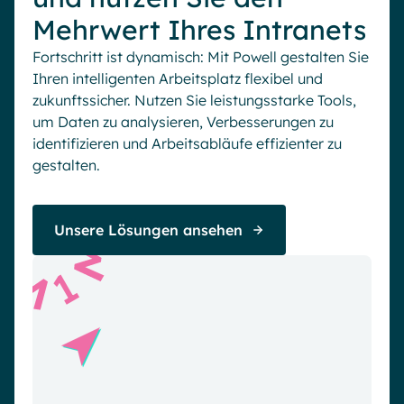
Mehrwert Ihres Intranets
Fortschritt ist dynamisch: Mit Powell gestalten Sie
Ihren intelligenten Arbeitsplatz flexibel und
zukunftssicher. Nutzen Sie leistungsstarke Tools,
um Daten zu analysieren, Verbesserungen zu
identifizieren und Arbeitsabläufe effizienter zu
gestalten.
Unsere Lösungen ansehen
1