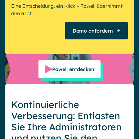
Eine Entscheidung, ein Klick – Powell übernimmt
den Rest.
Demo anfordern
Powell entdecken
Kontinuierliche
Verbesserung: Entlasten
Sie Ihre Administratoren
und nutzen Sie den