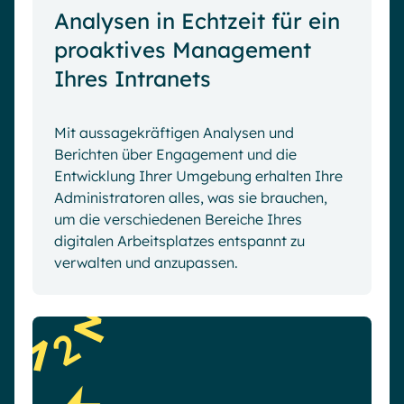
Analysen in Echtzeit für ein
proaktives Management
Ihres Intranets
Mit aussagekräftigen Analysen und
Berichten über Engagement und die
Entwicklung Ihrer Umgebung erhalten Ihre
Administratoren alles, was sie brauchen,
um die verschiedenen Bereiche Ihres
digitalen Arbeitsplatzes entspannt zu
verwalten und anzupassen.
2