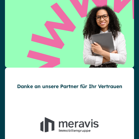
Danke an unsere Partner für Ihr Vertrauen