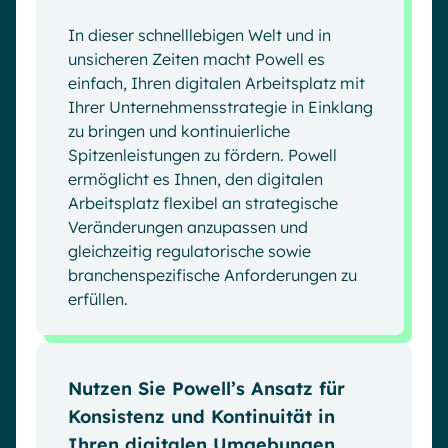
In dieser schnelllebigen Welt und in
unsicheren Zeiten macht Powell es
einfach, Ihren digitalen Arbeitsplatz mit
Ihrer Unternehmensstrategie in Einklang
zu bringen und kontinuierliche
Spitzenleistungen zu fördern. Powell
ermöglicht es Ihnen, den digitalen
Arbeitsplatz flexibel an strategische
Veränderungen anzupassen und
gleichzeitig regulatorische sowie
branchenspezifische Anforderungen zu
erfüllen.
Nutzen Sie Powell’s Ansatz für
Konsistenz und Kontinuität in
Ihren digitalen Umgebungen