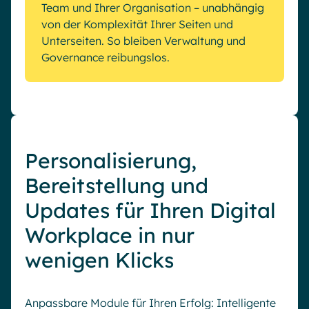
Team und Ihrer Organisation – unabhängig
von der Komplexität Ihrer Seiten und
Unterseiten. So bleiben Verwaltung und
Governance reibungslos.
Personalisierung,
Bereitstellung und
Updates für Ihren Digital
Workplace in nur
wenigen Klicks
Anpassbare Module für Ihren Erfolg: Intelligente