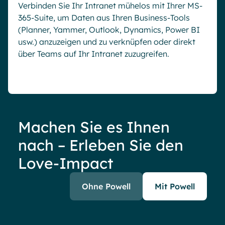
Verbinden Sie Ihr Intranet mühelos mit Ihrer MS-
365-Suite, um Daten aus Ihren Business-Tools
(Planner, Yammer, Outlook, Dynamics, Power BI
usw.) anzuzeigen und zu verknüpfen oder direkt
über Teams auf Ihr Intranet zuzugreifen.
Machen Sie es Ihnen
nach – Erleben Sie den
Love-Impact
Ohne Powell
Mit Powell
17
3 Sekunden