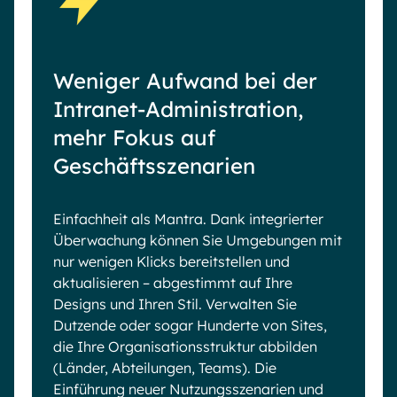
Weniger Aufwand bei der
Intranet-Administration,
mehr Fokus auf
Geschäftsszenarien
Einfachheit als Mantra. Dank integrierter
Überwachung können Sie Umgebungen mit
nur wenigen Klicks bereitstellen und
aktualisieren – abgestimmt auf Ihre
Designs und Ihren Stil. Verwalten Sie
Dutzende oder sogar Hunderte von Sites,
die Ihre Organisationsstruktur abbilden
(Länder, Abteilungen, Teams). Die
Einführung neuer Nutzungsszenarien und