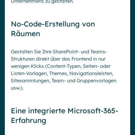
Unternehmens zu gestalten.
No-Code-Erstellung von
Räumen
Gestalten Sie Ihre SharePoint- und Teams-
Strukturen direkt über das Frontend in nur
wenigen Klicks (Content-Typen, Seiten- oder
Listen-Vorlagen, Themes, Navigationsleisten,
Sitesammlungen, Team- und Gruppenvorlagen
usw.).
Eine integrierte Microsoft-365-
Erfahrung