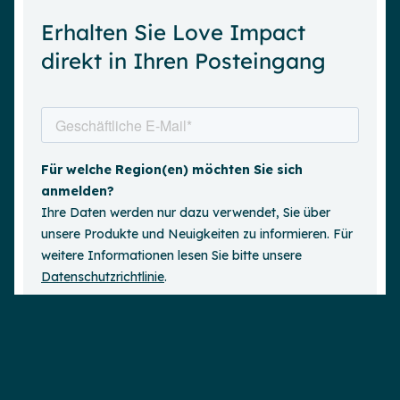
Erhalten Sie Love Impact
direkt in Ihren Posteingang
Demo anfordern