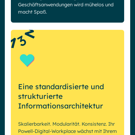
Geschäftsanwendungen wird mühelos und
macht Spaß.
3
Eine standardisierte und
strukturierte
Informationsarchitektur
Skalierbarkeit. Modularität. Konsistenz. Ihr
Powell-Digital-Workplace wächst mit Ihrem