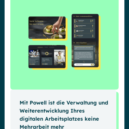
Mit Powell ist die Verwaltung und
Weiterentwicklung Ihres
digitalen Arbeitsplatzes keine
Mehrarbeit mehr