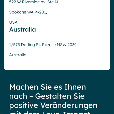
522 W Riverside av, Ste N
Spokane WA 99201,
USA
Australia
1/575 Darling St. Rozelle NSW 2039,
Australia
Machen Sie es Ihnen
nach – Gestalten Sie
positive Veränderungen