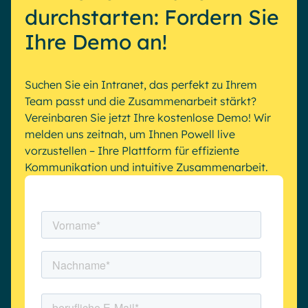
durchstarten: Fordern Sie
Ihre Demo an!
Suchen Sie ein Intranet, das perfekt zu Ihrem
Team passt und die Zusammenarbeit stärkt?
Vereinbaren Sie jetzt Ihre kostenlose Demo! Wir
melden uns zeitnah, um Ihnen Powell live
vorzustellen – Ihre Plattform für effiziente
Kommunikation und intuitive Zusammenarbeit.