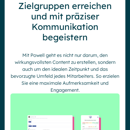
Zielgruppen erreichen
und mit präziser
Kommunikation
begeistern
Mit Powell geht es nicht nur darum, den
wirkungsvollsten Content zu erstellen, sondern
auch um den idealen Zeitpunkt und das
bevorzugte Umfeld jedes Mitarbeiters. So erzielen
Sie eine maximale Aufmerksamkeit und
Engagement.