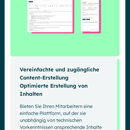
Vereinfachte und zugängliche
Content-Erstellung
Optimierte Erstellung von
Inhalten
Bieten Sie Ihren Mitarbeitern eine
einfache Plattform, auf der sie
unabhängig von technischen
Vorkenntnissen ansprechende Inhalte