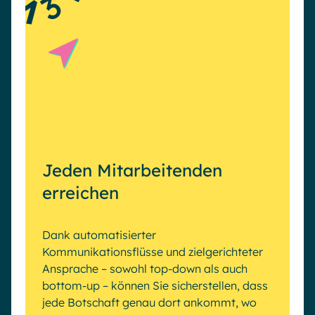
3
Jeden Mitarbeitenden
erreichen
Dank automatisierter
Kommunikationsflüsse und zielgerichteter
Ansprache – sowohl top-down als auch
bottom-up – können Sie sicherstellen, dass
jede Botschaft genau dort ankommt, wo