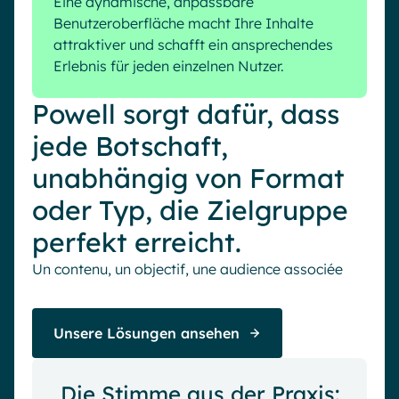
Eine dynamische, anpassbare
Benutzeroberfläche macht Ihre Inhalte
attraktiver und schafft ein ansprechendes
Erlebnis für jeden einzelnen Nutzer.
Powell sorgt dafür, dass
jede Botschaft,
unabhängig von Format
oder Typ, die Zielgruppe
perfekt erreicht.
Un contenu, un objectif, une audience associée
Unsere Lösungen ansehen
Die Stimme aus der Praxis: