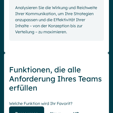
Analysieren Sie die Wirkung und Reichweite
Ihrer Kommunikation, um Ihre Strategien
anzupassen und die Effektivität Ihrer
Inhalte – von der Konzeption bis zur
Verteilung – zu maximieren.
Funktionen, die alle
Anforderung Ihres Teams
erfüllen
Welche Funktion wird Ihr Favorit?