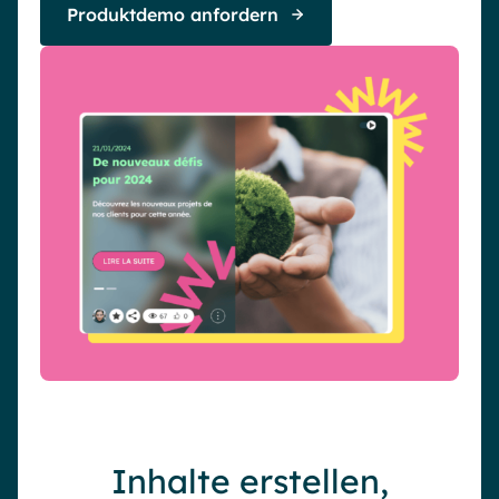
Produktdemo anfordern
Inhalte erstellen,