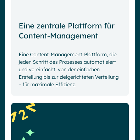
Eine zentrale Plattform für
Content-Management
Eine Content-Management-Plattform, die
jeden Schritt des Prozesses automatisiert
und vereinfacht, von der einfachen
Erstellung bis zur zielgerichteten Verteilung
– für maximale Effizienz.
2