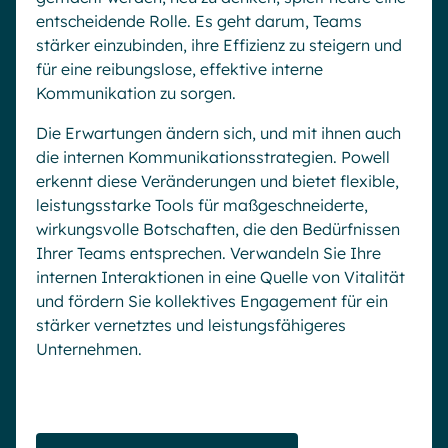
entscheidende Rolle. Es geht darum, Teams
stärker einzubinden, ihre Effizienz zu steigern und
für eine reibungslose, effektive interne
Kommunikation zu sorgen.
Die Erwartungen ändern sich, und mit ihnen auch
die internen Kommunikationsstrategien. Powell
erkennt diese Veränderungen und bietet flexible,
leistungsstarke Tools für maßgeschneiderte,
wirkungsvolle Botschaften, die den Bedürfnissen
Ihrer Teams entsprechen. Verwandeln Sie Ihre
internen Interaktionen in eine Quelle von Vitalität
und fördern Sie kollektives Engagement für ein
stärker vernetztes und leistungsfähigeres
Unternehmen.