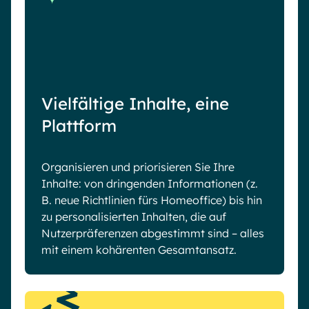
Vielfältige Inhalte, eine
Plattform
Organisieren und priorisieren Sie Ihre
Inhalte: von dringenden Informationen (z.
B. neue Richtlinien fürs Homeoffice) bis hin
zu personalisierten Inhalten, die auf
Nutzerpräferenzen abgestimmt sind – alles
mit einem kohärenten Gesamtansatz.