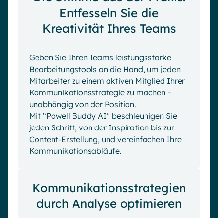
Entfesseln Sie die
Kreativität Ihres Teams
Geben Sie Ihren Teams leistungsstarke
Bearbeitungstools an die Hand, um jeden
Mitarbeiter zu einem aktiven Mitglied Ihrer
Kommunikationsstrategie zu machen –
unabhängig von der Position.
Mit “Powell Buddy AI” beschleunigen Sie
jeden Schritt, von der Inspiration bis zur
Content-Erstellung, und vereinfachen Ihre
Kommunikationsabläufe.
Kommunikationsstrategien
durch Analyse optimieren