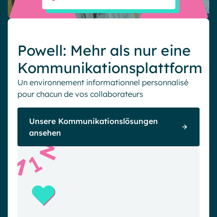
Powell: Mehr als nur eine
Kommunikationsplattform
Un environnement informationnel personnalisé
pour chacun de vos collaborateurs
Unsere Kommunikationslösungen
ansehen
1