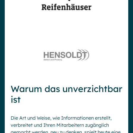
Warum das unverzichtbar
ist
Die Art und Weise, wie Informationen erstellt,
verbreitet und Ihren Mitarbeitern zugänglich
gemacht werden, neu zu denken, spielt heute eine