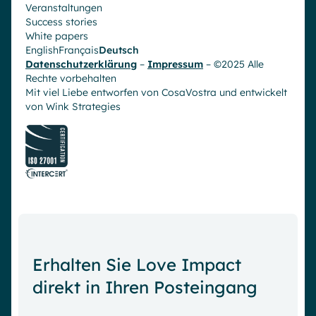
Veranstaltungen
Success stories
White papers
English
Français
Deutsch
Datenschutzerklärung
–
Impressum
– ©2025 Alle
Rechte vorbehalten
Mit viel Liebe entworfen von CosaVostra und entwickelt
von
Wink Strategies
Erhalten Sie Love Impact
direkt in Ihren Posteingang