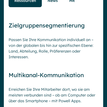
Ressourcen
News
HR
Zielgruppensegmentierung
Passen Sie Ihre Kommunikation individuell an –
von der globalen bis hin zur spezifischen Ebene:
Land, Abteilung, Rolle, Präferenzen oder
Interessen.
Multikanal-Kommunikation
Erreichen Sie Ihre Mitarbeiter dort, wo sie am
meisten verbunden sind – ob am Computer oder
über das Smartphone – mit Powell Apps.