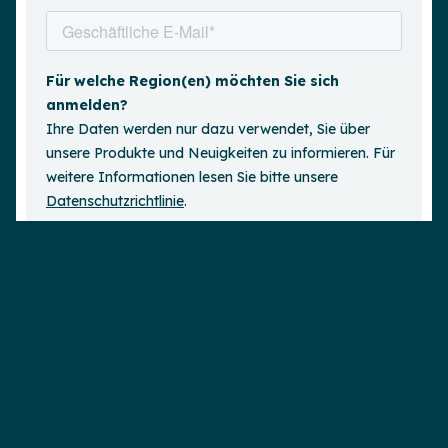
Demo anfordern