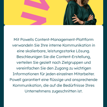
Mit Powells Content-Management-Plattform
verwandeln Sie Ihre interne Kommunikation in
eine skalierbare, leistungsstarke Lösung.
Beschleunigen Sie die Content-Erstellung,
verteilen Sie gezielt nach Zielgruppen und
vereinfachen Sie den Zugang zu wichtigen
Informationen für jeden einzelnen Mitarbeiter.
Powell garantiert eine flüssige und ansprechende
Kommunikation, die auf die Bedürfnisse Ihres
Unternehmens zugeschnitten ist.