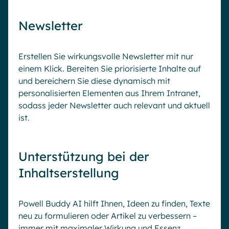
Newsletter
Erstellen Sie wirkungsvolle Newsletter mit nur
einem Klick. Bereiten Sie priorisierte Inhalte auf
und bereichern Sie diese dynamisch mit
personalisierten Elementen aus Ihrem Intranet,
sodass jeder Newsletter auch relevant und aktuell
ist.
Unterstützung bei der
Inhaltserstellung
Powell Buddy AI hilft Ihnen, Ideen zu finden, Texte
neu zu formulieren oder Artikel zu verbessern –
immer mit maximaler Wirkung und Essenz.