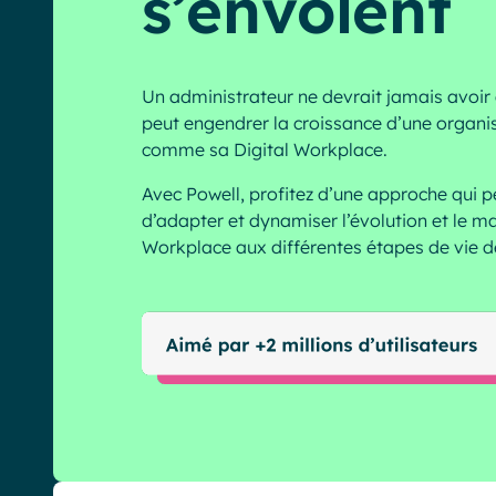
s’envolent
English
Français
Deutsch
Un administrateur ne devrait jamais avoir 
peut engendrer la croissance d’une organis
comme sa Digital Workplace.
Avec Powell, profitez d’une approche qui 
d’adapter et dynamiser l’évolution et le ma
Workplace aux différentes étapes de vie d