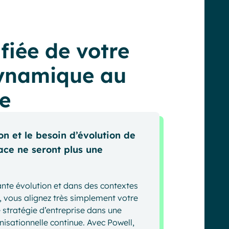
fiée de votre
dynamique au
te
on et le besoin d’évolution de
ace ne seront plus une
te évolution et dans des contextes
l, vous alignez très simplement votre
 stratégie d’entreprise dans une
nisationnelle continue. Avec Powell,