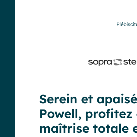
Plébiscit
Serein et apaisé
Powell, profitez
maîtrise totale 