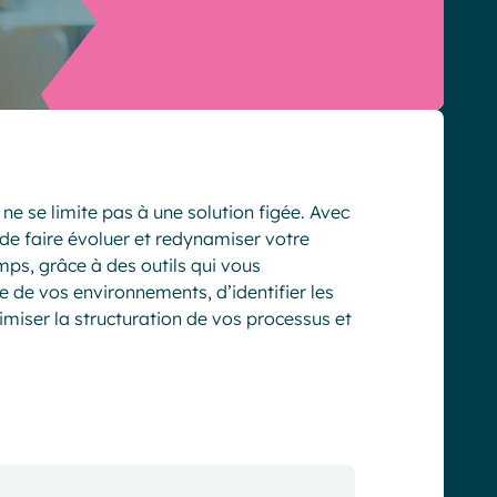
 ne se limite pas à une solution figée. Avec
 de faire évoluer et redynamiser votre
mps, grâce à des outils qui vous
 de vos environnements, d’identifier les
imiser la structuration de vos processus et