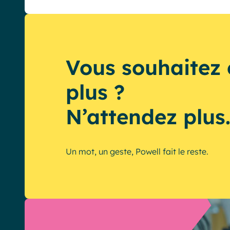
Vous souhaitez 
plus ?
N’attendez plus
Un mot, un geste, Powell fait le reste.