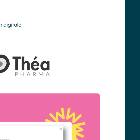
n digitale