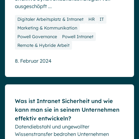
ausgeschöpft ...
Digitaler Arbeitsplatz & Intranet
HR
IT
Marketing & Kommunikation
Powell Governance
Powell Intranet
Remote & Hybride Arbeit
8. Februar 2024
Blog
Was ist Intranet Sicherheit und wie
kann man sie in seinem Unternehmen
effektiv entwickeln?
Datendiebstahl und ungewollter
Wissenstransfer bedrohen Unternehmen