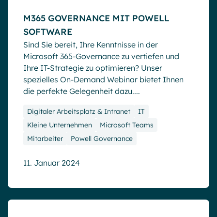
M365 GOVERNANCE MIT POWELL
SOFTWARE
Sind Sie bereit, Ihre Kenntnisse in der
Microsoft 365-Governance zu vertiefen und
Ihre IT-Strategie zu optimieren? Unser
spezielles On-Demand Webinar bietet Ihnen
die perfekte Gelegenheit dazu....
Digitaler Arbeitsplatz & Intranet
IT
Kleine Unternehmen
Microsoft Teams
Mitarbeiter
Powell Governance
11. Januar 2024
Blog