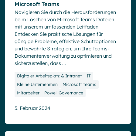
Microsoft Teams
Navigieren Sie durch die Herausforderungen
beim Löschen von Microsoft Teams Dateien
mit unserem umfassenden Leitfaden.
Entdecken Sie praktische Lösungen für
gängige Probleme, effektive Schutzoptionen
und bewährte Strategien, um Ihre Teams-
Dokumentenverwaltung zu optimieren und
sicherzustellen, dass ...
Digitaler Arbeitsplatz & Intranet
IT
Kleine Unternehmen
Microsoft Teams
Mitarbeiter
Powell Governance
5. Februar 2024
Webinare