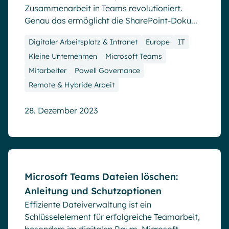
Zusammenarbeit in Teams revolutioniert.
Genau das ermöglicht die SharePoint-Doku...
Digitaler Arbeitsplatz & Intranet
Europe
IT
Kleine Unternehmen
Microsoft Teams
Mitarbeiter
Powell Governance
Remote & Hybride Arbeit
28. Dezember 2023
Blog
Microsoft Teams Dateien löschen:
Anleitung und Schutzoptionen
Effiziente Dateiverwaltung ist ein
Schlüsselelement für erfolgreiche Teamarbeit,