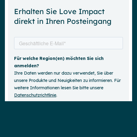
Erhalten Sie Love Impact
direkt in Ihren Posteingang
Demo anfordern