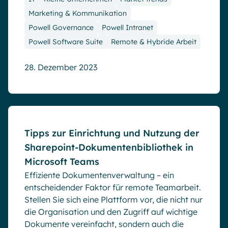
Marketing & Kommunikation
Powell Governance
Powell Intranet
Powell Software Suite
Remote & Hybride Arbeit
28. Dezember 2023
Blog
Tipps zur Einrichtung und Nutzung der
Sharepoint-Dokumentenbibliothek in
Microsoft Teams
Effiziente Dokumentenverwaltung – ein
entscheidender Faktor für remote Teamarbeit.
Stellen Sie sich eine Plattform vor, die nicht nur
die Organisation und den Zugriff auf wichtige
Dokumente vereinfacht, sondern auch die