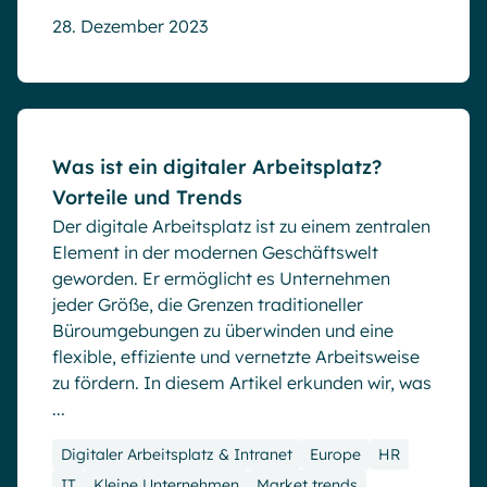
28. Dezember 2023
Blog
Was ist ein digitaler Arbeitsplatz?
Vorteile und Trends
Der digitale Arbeitsplatz ist zu einem zentralen
Element in der modernen Geschäftswelt
geworden. Er ermöglicht es Unternehmen
jeder Größe, die Grenzen traditioneller
Büroumgebungen zu überwinden und eine
flexible, effiziente und vernetzte Arbeitsweise
zu fördern. In diesem Artikel erkunden wir, was
...
Digitaler Arbeitsplatz & Intranet
Europe
HR
IT
Kleine Unternehmen
Market trends