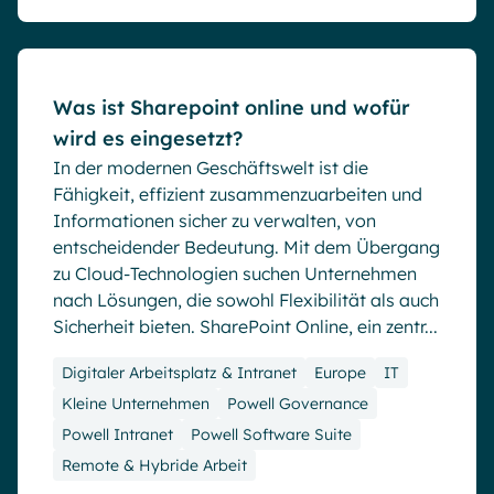
Blog
Was ist Sharepoint online und wofür
wird es eingesetzt?
In der modernen Geschäftswelt ist die
Fähigkeit, effizient zusammenzuarbeiten und
Informationen sicher zu verwalten, von
entscheidender Bedeutung. Mit dem Übergang
zu Cloud-Technologien suchen Unternehmen
nach Lösungen, die sowohl Flexibilität als auch
Sicherheit bieten. SharePoint Online, ein zentr...
Digitaler Arbeitsplatz & Intranet
Europe
IT
Kleine Unternehmen
Powell Governance
Powell Intranet
Powell Software Suite
Remote & Hybride Arbeit