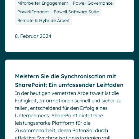
Mitarbeiter Engagement
Powell Governance
Powell Intranet
Powell Software Suite
Remote & Hybride Arbeit
8. Februar 2024
Blog
Meistern Sie die Synchronisation mit
SharePoint: Ein umfassender Leitfaden
In der heutigen vernetzten Arbeitswelt ist die
Fähigkeit, Informationen schnell und sicher zu
teilen, entscheidend für den Erfolg eines
Unternehmens. SharePoint bietet eine
leistungsstarke Plattform für die
Zusammenarbeit, deren Potenzial durch
effektive Synchronisationsstrategien voll