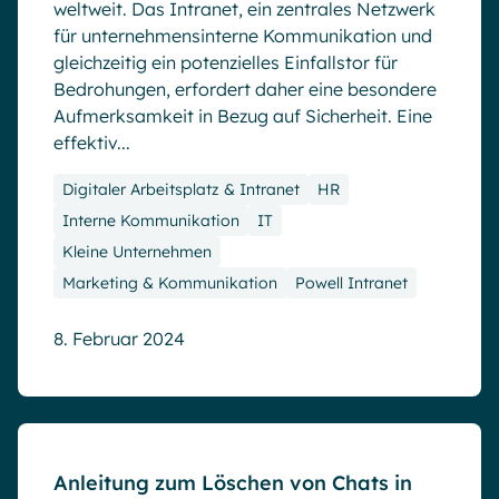
weltweit. Das Intranet, ein zentrales Netzwerk
für unternehmensinterne Kommunikation und
gleichzeitig ein potenzielles Einfallstor für
Bedrohungen, erfordert daher eine besondere
Aufmerksamkeit in Bezug auf Sicherheit. Eine
effektiv...
Digitaler Arbeitsplatz & Intranet
HR
Interne Kommunikation
IT
Kleine Unternehmen
Marketing & Kommunikation
Powell Intranet
8. Februar 2024
Blog
Anleitung zum Löschen von Chats in