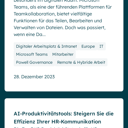
besonders im digitalen Raum. Microsoft
Teams, als eine der führenden Plattformen für
Teamkollaboration, bietet vielfältige
Funktionen für das Teilen, Bearbeiten und
Verwalten von Dateien. Doch was passiert,
wenn eine Da...
Digitaler Arbeitsplatz & Intranet
Europe
IT
Microsoft Teams
Mitarbeiter
Powell Governance
Remote & Hybride Arbeit
28. Dezember 2023
Blog
AI-Produktivitätstools: Steigern Sie die
Effizienz Ihrer HR-Kommunikation