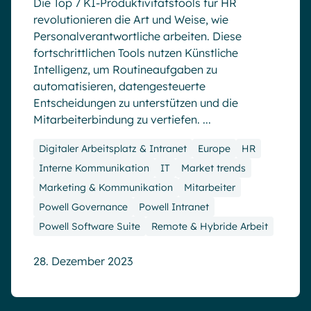
Die Top 7 KI-Produktivitätstools für HR
revolutionieren die Art und Weise, wie
Personalverantwortliche arbeiten. Diese
fortschrittlichen Tools nutzen Künstliche
Intelligenz, um Routineaufgaben zu
automatisieren, datengesteuerte
Entscheidungen zu unterstützen und die
Mitarbeiterbindung zu vertiefen. ...
Digitaler Arbeitsplatz & Intranet
Europe
HR
Interne Kommunikation
IT
Market trends
Marketing & Kommunikation
Mitarbeiter
Powell Governance
Powell Intranet
Powell Software Suite
Remote & Hybride Arbeit
28. Dezember 2023