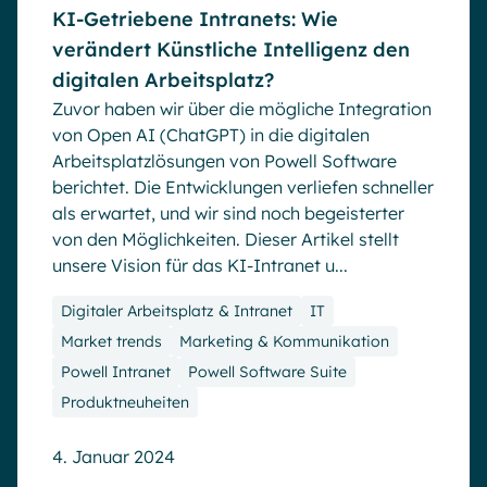
KI-Getriebene Intranets: Wie
verändert Künstliche Intelligenz den
digitalen Arbeitsplatz?
Zuvor haben wir über die mögliche Integration
von Open AI (ChatGPT) in die digitalen
Arbeitsplatzlösungen von Powell Software
berichtet. Die Entwicklungen verliefen schneller
als erwartet, und wir sind noch begeisterter
von den Möglichkeiten. Dieser Artikel stellt
unsere Vision für das KI-Intranet u...
Digitaler Arbeitsplatz & Intranet
IT
Market trends
Marketing & Kommunikation
Powell Intranet
Powell Software Suite
Produktneuheiten
4. Januar 2024