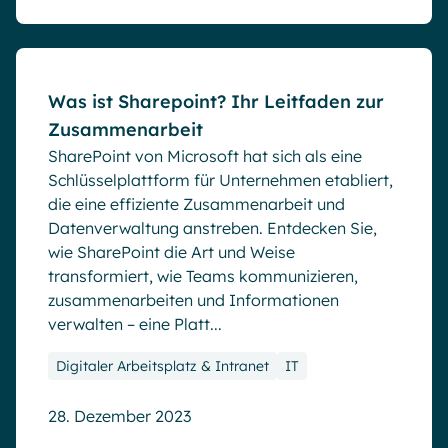
Blog
Was ist Sharepoint? Ihr Leitfaden zur
Zusammenarbeit
SharePoint von Microsoft hat sich als eine
Schlüsselplattform für Unternehmen etabliert,
die eine effiziente Zusammenarbeit und
Datenverwaltung anstreben. Entdecken Sie,
wie SharePoint die Art und Weise
transformiert, wie Teams kommunizieren,
zusammenarbeiten und Informationen
verwalten – eine Platt...
Digitaler Arbeitsplatz & Intranet
IT
28. Dezember 2023