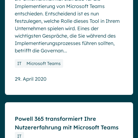
Implementierung von Microsoft Teams
entschieden. Entscheidend ist es nun
festzulegen, welche Rolle dieses Tool in Ihrem
Unternehmen spielen wird. Eines der
wichtigsten Gespräche, die Sie während des
Implementierungsprozesses führen sollten,
betrifft die Governan...
IT
Microsoft Teams
29. April 2020
Blog
Powell 365 transformiert Ihre
Nutzererfahrung mit Microsoft Teams
IT