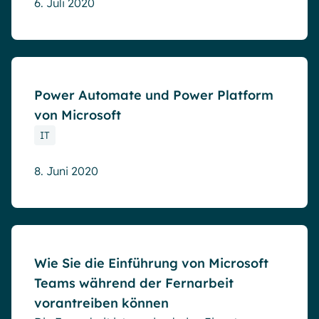
6. Juli 2020
Blog
Power Automate und Power Platform
von Microsoft
IT
8. Juni 2020
Blog
Wie Sie die Einführung von Microsoft
Teams während der Fernarbeit
vorantreiben können