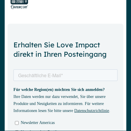
Erhalten Sie Love Impact
direkt in Ihren Posteingang
Demo anfordern