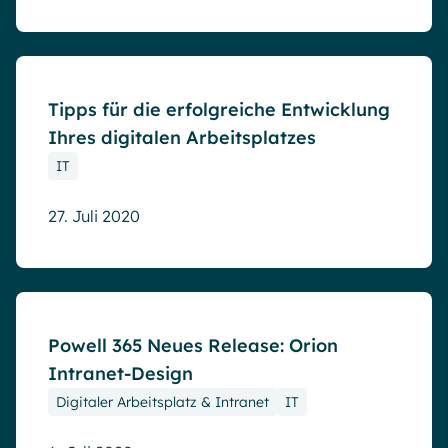
Blog
Tipps für die erfolgreiche Entwicklung
Ihres digitalen Arbeitsplatzes
IT
27. Juli 2020
Blog
Powell 365 Neues Release: Orion
Intranet-Design
Digitaler Arbeitsplatz & Intranet
IT