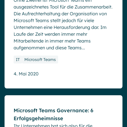
Ohne Zweifel ist Microsoft Teams ein
ausgezeichnetes Tool für die Zusammenarbeit.
Die Aufrechterhaltung der Organisation von
Microsoft Teams stellt jedoch für viele
Unternehmen eine Herausforderung dar. Im
Laufe der Zeit werden immer mehr
Mitarbeitende in immer mehr Teams
aufgenommen und diese Teams...
IT
Microsoft Teams
4. Mai 2020
Blog
Microsoft Teams Governance: 6
Erfolgsgeheimnisse
Ihr Unternehmen hat sich also für die