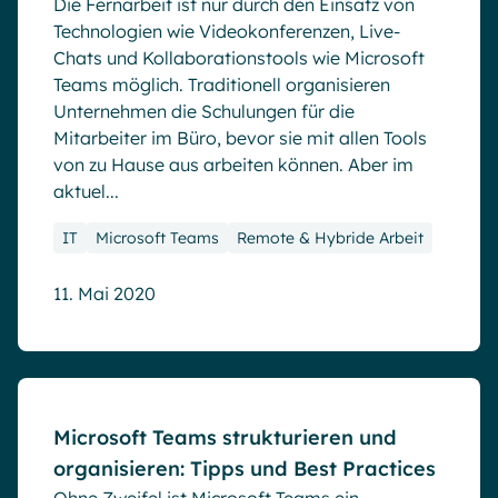
Die Fernarbeit ist nur durch den Einsatz von
Technologien wie Videokonferenzen, Live-
Chats und Kollaborationstools wie Microsoft
Teams möglich. Traditionell organisieren
Unternehmen die Schulungen für die
Mitarbeiter im Büro, bevor sie mit allen Tools
von zu Hause aus arbeiten können. Aber im
aktuel...
IT
Microsoft Teams
Remote & Hybride Arbeit
11. Mai 2020
Blog
Microsoft Teams strukturieren und
organisieren: Tipps und Best Practices