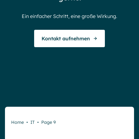
Ein einfacher Schritt, eine große Wirkung.
Kontakt aufnehmen
Home
•
IT
•
Page 9