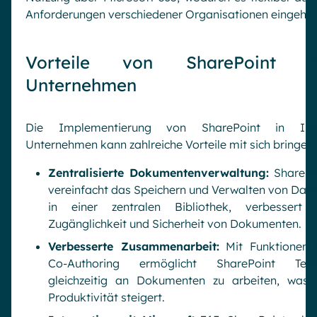
Anforderungen verschiedener Organisationen eingeht.
Vorteile von SharePoint f
Unternehmen
Die Implementierung von SharePoint in Ih
Unternehmen kann zahlreiche Vorteile mit sich bringen:
Zentralisierte Dokumentenverwaltung:
SharePo
vereinfacht das Speichern und Verwalten von Date
in einer zentralen Bibliothek, verbessert 
Zugänglichkeit und Sicherheit von Dokumenten.
Verbesserte Zusammenarbeit:
Mit Funktionen 
Co-Authoring ermöglicht SharePoint Tea
gleichzeitig an Dokumenten zu arbeiten, was 
Produktivität steigert.