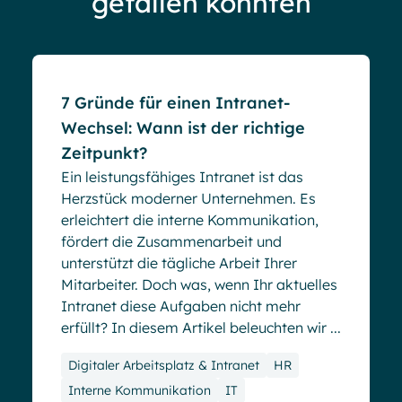
gefallen könnten
Blog
7 Gründe für einen Intranet-
Wechsel: Wann ist der richtige
Zeitpunkt?
Ein leistungsfähiges Intranet ist das
Herzstück moderner Unternehmen. Es
erleichtert die interne Kommunikation,
fördert die Zusammenarbeit und
unterstützt die tägliche Arbeit Ihrer
Mitarbeiter. Doch was, wenn Ihr aktuelles
Intranet diese Aufgaben nicht mehr
erfüllt? In diesem Artikel beleuchten wir ...
Digitaler Arbeitsplatz & Intranet
HR
Interne Kommunikation
IT