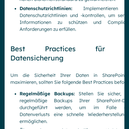
Datenschutzrichtlinien:
Implementieren S
Datenschutzrichtlinien und -kontrollen, um sensi
Informationen zu schützen und Complian
Anforderungen zu erfüllen.
Best Practices für d
Datensicherung
Um die Sicherheit Ihrer Daten in SharePoint
maximieren, sollten Sie folgende Best Practices befolg
Regelmäßige Backups:
Stellen Sie sicher, d
regelmäßige Backups Ihrer SharePoint-Da
durchgeführt werden, um im Falle ei
Datenverlusts eine schnelle Wiederherstellung
ermöglichen.