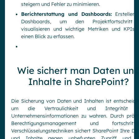
steigern und Fehler zu minimieren.
Berichterstattung und Dashboards:
Erstellen 
Dashboards, um den Projektfortschritt
visualisieren und wichtige Metriken und KPIs 
einen Blick zu erfassen.
Wie sichert man Daten un
Inhalte in SharePoint?
Die Sicherung von Daten und Inhalten ist entscheide
um die Vertraulichkeit und Integrität 
Unternehmensinformationen zu wahren. Durch präzi
Berechtigungsmanagement und fortschrittli
Verschlüsselungstechniken sichert SharePoint Ihre Da
und Inhalte gegen unbefugten Zugriff und hi