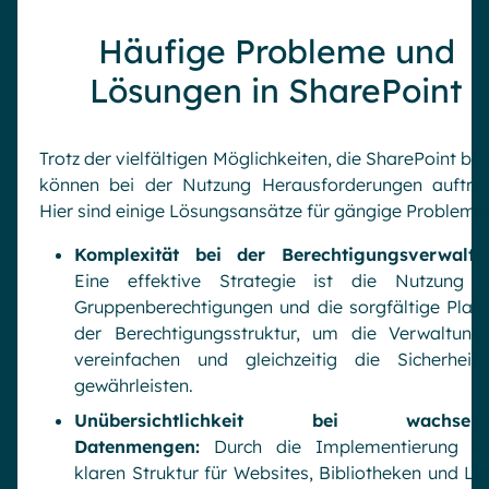
Häufige Probleme und
Lösungen in SharePoint
Trotz der vielfältigen Möglichkeiten, die SharePoint bie
können bei der Nutzung Herausforderungen auftret
Hier sind einige Lösungsansätze für gängige Probleme
Komplexität bei der Berechtigungsverwaltu
Eine effektive Strategie ist die Nutzung 
Gruppenberechtigungen und die sorgfältige Plan
der Berechtigungsstruktur, um die Verwaltung
vereinfachen und gleichzeitig die Sicherheit
gewährleisten.
Unübersichtlichkeit bei wachsend
Datenmengen:
Durch die Implementierung ei
klaren Struktur für Websites, Bibliotheken und Lis