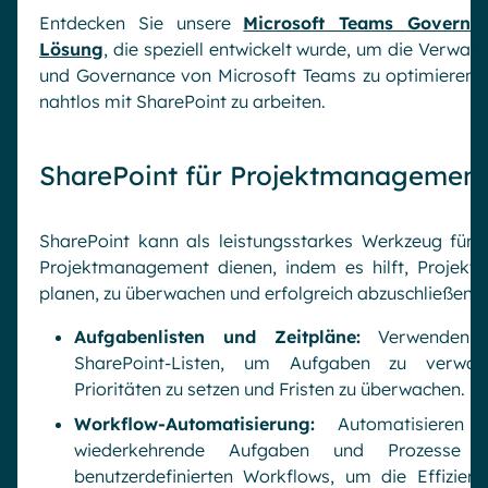
Entdecken Sie unsere
Microsoft Teams Governa
Lösung
, die speziell entwickelt wurde, um die Verwalt
und Governance von Microsoft Teams zu optimieren 
nahtlos mit SharePoint zu arbeiten.
SharePoint für Projektmanagement
SharePoint kann als leistungsstarkes Werkzeug für 
Projektmanagement dienen, indem es hilft, Projekte
planen, zu überwachen und erfolgreich abzuschließen:
Aufgabenlisten und Zeitpläne:
Verwenden 
SharePoint-Listen, um Aufgaben zu verwalt
Prioritäten zu setzen und Fristen zu überwachen.
Workflow-Automatisierung:
Automatisieren 
wiederkehrende Aufgaben und Prozesse 
benutzerdefinierten Workflows, um die Effizienz