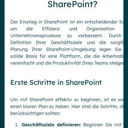
SharePoint?
Der Einstieg in SharePoint ist ein entscheidender Schri
um die Effizienz und Organisation Ihr
Unternehmensprozesse zu verbessern. Durch 
Definition Ihrer Geschäftsziele und die sorgfält
Planung Ihrer SharePoint-Umgebung legen Sie e
solide Basis für eine Plattform, die die Arbeitsablä
vereinfacht und die Produktivität Ihres Teams steigert.
Erste Schritte in SharePoint
Um mit SharePoint effektiv zu beginnen, ist es wicht
einen klaren Plan zu haben. Hier sind die Schritte, die 
berücksichtigen sollten:
Geschäftsziele definieren:
Beginnen Sie mit ei