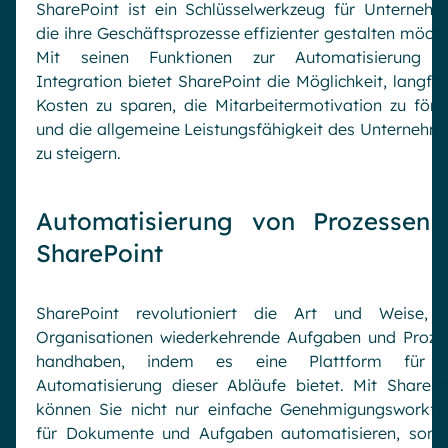
SharePoint ist ein Schlüsselwerkzeug für Unternehm
die ihre Geschäftsprozesse effizienter gestalten möcht
Mit seinen Funktionen zur Automatisierung 
Integration bietet SharePoint die Möglichkeit, langfris
Kosten zu sparen, die Mitarbeitermotivation zu förd
und die allgemeine Leistungsfähigkeit des Unternehm
zu steigern.
Automatisierung von Prozessen 
SharePoint
SharePoint revolutioniert die Art und Weise, 
Organisationen wiederkehrende Aufgaben und Proze
handhaben, indem es eine Plattform für 
Automatisierung dieser Abläufe bietet. Mit SharePo
können Sie nicht nur einfache Genehmigungsworkfl
für Dokumente und Aufgaben automatisieren, sond