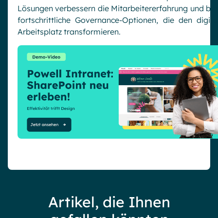
Lösungen verbessern die Mitarbeitererfahrung und bie
fortschrittliche Governance-Optionen, die den digita
Arbeitsplatz transformieren.
Artikel, die Ihnen