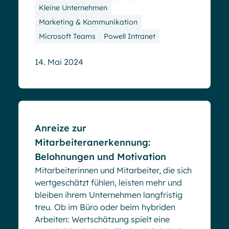
Kleine Unternehmen
Marketing & Kommunikation
Microsoft Teams
Powell Intranet
14. Mai 2024
Blog
Anreize zur
Mitarbeiteranerkennung:
Belohnungen und Motivation
Mitarbeiterinnen und Mitarbeiter, die sich
wertgeschätzt fühlen, leisten mehr und
bleiben ihrem Unternehmen langfristig
treu. Ob im Büro oder beim hybriden
Arbeiten: Wertschätzung spielt eine