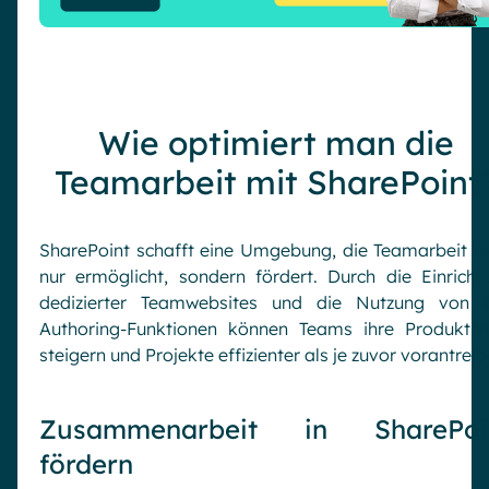
Wie optimiert man die
Teamarbeit mit SharePoint
SharePoint schafft eine Umgebung, die Teamarbeit ni
nur ermöglicht, sondern fördert. Durch die Einricht
dedizierter Teamwebsites und die Nutzung von 
Authoring-Funktionen können Teams ihre Produktivi
steigern und Projekte effizienter als je zuvor vorantreib
Zusammenarbeit in SharePoi
fördern