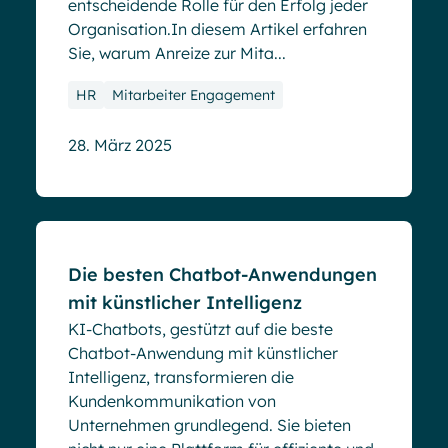
entscheidende Rolle für den Erfolg jeder
Organisation.In diesem Artikel erfahren
Sie, warum Anreize zur Mita...
HR
Mitarbeiter Engagement
28. März 2025
Blog
Die besten Chatbot-Anwendungen
mit künstlicher Intelligenz
KI-Chatbots, gestützt auf die beste
Chatbot-Anwendung mit künstlicher
Intelligenz, transformieren die
Kundenkommunikation von
Unternehmen grundlegend. Sie bieten