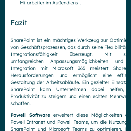
Mitarbeiter im Außendienst.
Fazit
SharePoint ist ein mächtiges Werkzeug zur Optimier
von Geschäftsprozessen, das durch seine Flexibilität 
Integrationsfähigkeit überzeugt. Mit sei
umfangreichen Anpassungsmöglichkeiten und 
Integration mit Microsoft 365 meistert SharePo
Herausforderungen und ermöglicht eine effizie
Gestaltung der Arbeitsabläufe. Ein gezielter Einsatz 
SharePoint kann Unternehmen dabei helfen, i
Produktivität zu steigern und einen echten Mehrwert
schaffen.
Powell Software
erweitert diese Möglichkeiten du
Powell Intranet und Powell Teams, um die Nutzung 
SharePoint und Microsoft Teams zu optimieren. Di