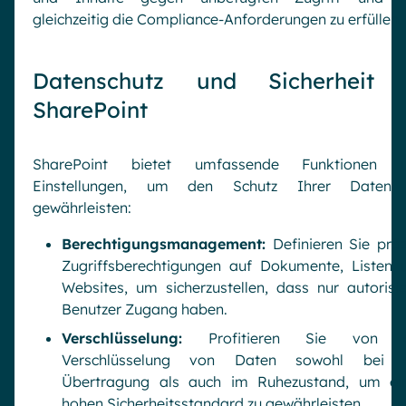
gleichzeitig die Compliance-Anforderungen zu erfüllen.
Datenschutz und Sicherheit 
SharePoint
SharePoint bietet umfassende Funktionen 
Einstellungen, um den Schutz Ihrer Daten
gewährleisten:
Berechtigungsmanagement:
Definieren Sie präz
Zugriffsberechtigungen auf Dokumente, Listen 
Websites, um sicherzustellen, dass nur autorisie
Benutzer Zugang haben.
Verschlüsselung:
Profitieren Sie von d
Verschlüsselung von Daten sowohl bei 
Übertragung als auch im Ruhezustand, um ei
hohen Sicherheitsstandard zu gewährleisten.