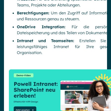
Teams, Projekte oder Abteilungen.
Berechtigungen:
Um den Zugriff auf Informatio
und Ressourcen genau zu steuern.
OneDrive Integration:
Für die persönli
Dateispeicherung und das Teilen von Dokumenten.
Intranet und Teamseiten:
Erstellen Sie 
leistungsfähiges Intranet für Ihre gesa
Organisation.