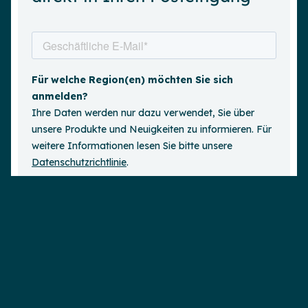
Demo anfordern