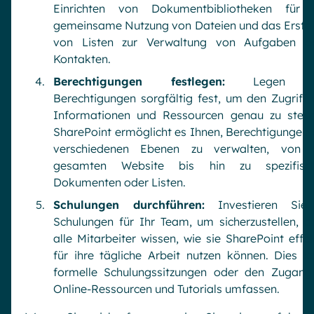
Einrichten von Dokumentbibliotheken für 
gemeinsame Nutzung von Dateien und das Erstel
von Listen zur Verwaltung von Aufgaben o
Kontakten.
Berechtigungen festlegen:
Legen S
Berechtigungen sorgfältig fest, um den Zugriff 
Informationen und Ressourcen genau zu steue
SharePoint ermöglicht es Ihnen, Berechtigungen 
verschiedenen Ebenen zu verwalten, von 
gesamten Website bis hin zu spezifisc
Dokumenten oder Listen.
Schulungen durchführen:
Investieren Sie
Schulungen für Ihr Team, um sicherzustellen, d
alle Mitarbeiter wissen, wie sie SharePoint effek
für ihre tägliche Arbeit nutzen können. Dies k
formelle Schulungssitzungen oder den Zugang
Online-Ressourcen und Tutorials umfassen.