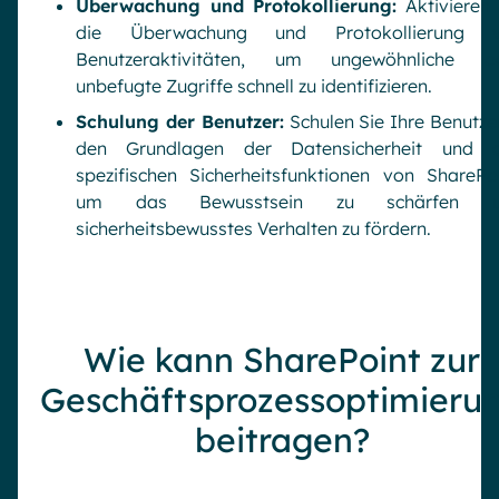
Überwachung und Protokollierung:
Aktivieren 
die Überwachung und Protokollierung 
Benutzeraktivitäten, um ungewöhnliche o
unbefugte Zugriffe schnell zu identifizieren.
Schulung der Benutzer:
Schulen Sie Ihre Benutzer
den Grundlagen der Datensicherheit und 
spezifischen Sicherheitsfunktionen von SharePoi
um das Bewusstsein zu schärfen u
sicherheitsbewusstes Verhalten zu fördern.
Wie kann SharePoint zur
Geschäftsprozessoptimieru
beitragen?