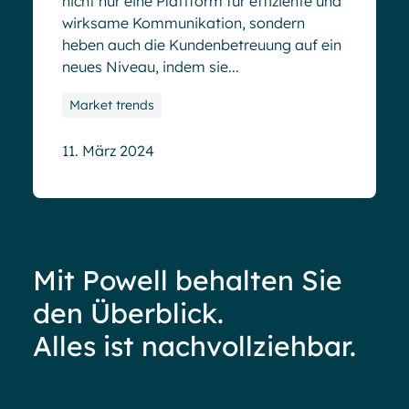
nicht nur eine Plattform für effiziente und
wirksame Kommunikation, sondern
heben auch die Kundenbetreuung auf ein
neues Niveau, indem sie...
Market trends
11. März 2024
Mit Powell behalten Sie
den Überblick.
Alles ist nachvollziehbar.