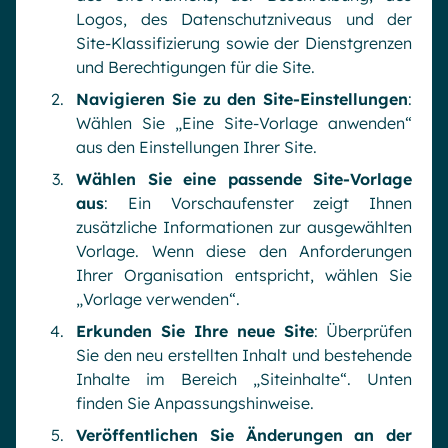
Logos, des Datenschutzniveaus und der
Site-Klassifizierung sowie der Dienstgrenzen
und Berechtigungen für die Site.
Navigieren Sie zu den Site-Einstellungen
:
Wählen Sie „Eine Site-Vorlage anwenden“
aus den Einstellungen Ihrer Site.
Wählen Sie eine passende Site-Vorlage
aus
: Ein Vorschaufenster zeigt Ihnen
zusätzliche Informationen zur ausgewählten
Vorlage. Wenn diese den Anforderungen
Ihrer Organisation entspricht, wählen Sie
„Vorlage verwenden“.
Erkunden Sie Ihre neue Site
: Überprüfen
Sie den neu erstellten Inhalt und bestehende
Inhalte im Bereich „Siteinhalte“. Unten
finden Sie Anpassungshinweise.
Veröffentlichen Sie Änderungen an der