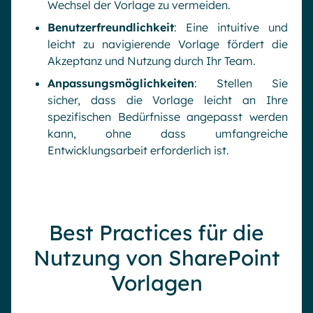
Wechsel der Vorlage zu vermeiden.
Benutzerfreundlichkeit
: Eine intuitive und
leicht zu navigierende Vorlage fördert die
Akzeptanz und Nutzung durch Ihr Team.
Anpassungsmöglichkeiten
: Stellen Sie
sicher, dass die Vorlage leicht an Ihre
spezifischen Bedürfnisse angepasst werden
kann, ohne dass umfangreiche
Entwicklungsarbeit erforderlich ist.
Best Practices für die
Nutzung von SharePoint
Vorlagen