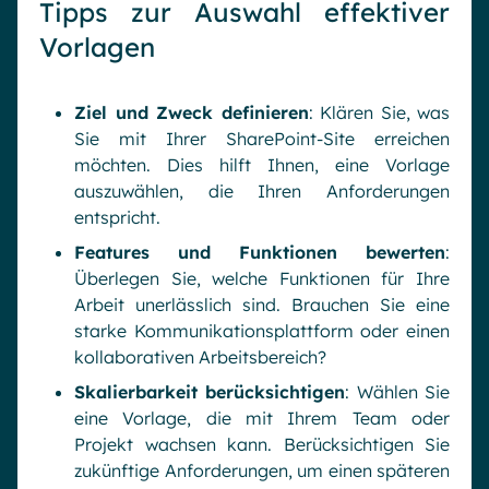
Tipps zur Auswahl effektiver
Vorlagen
Ziel und Zweck definieren
: Klären Sie, was
Sie mit Ihrer SharePoint-Site erreichen
möchten. Dies hilft Ihnen, eine Vorlage
auszuwählen, die Ihren Anforderungen
entspricht.
Features und Funktionen bewerten
:
Überlegen Sie, welche Funktionen für Ihre
Arbeit unerlässlich sind. Brauchen Sie eine
starke Kommunikationsplattform oder einen
kollaborativen Arbeitsbereich?
Skalierbarkeit berücksichtigen
: Wählen Sie
eine Vorlage, die mit Ihrem Team oder
Projekt wachsen kann. Berücksichtigen Sie
zukünftige Anforderungen, um einen späteren