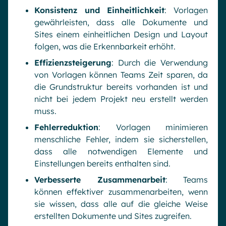
Konsistenz und Einheitlichkeit
: Vorlagen
gewährleisten, dass alle Dokumente und
Sites einem einheitlichen Design und Layout
folgen, was die Erkennbarkeit erhöht.
Effizienzsteigerung
: Durch die Verwendung
von Vorlagen können Teams Zeit sparen, da
die Grundstruktur bereits vorhanden ist und
nicht bei jedem Projekt neu erstellt werden
muss.
Fehlerreduktion
: Vorlagen minimieren
menschliche Fehler, indem sie sicherstellen,
dass alle notwendigen Elemente und
Einstellungen bereits enthalten sind.
Verbesserte Zusammenarbeit
: Teams
können effektiver zusammenarbeiten, wenn
sie wissen, dass alle auf die gleiche Weise
erstellten Dokumente und Sites zugreifen.