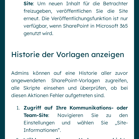
Site
: Um neuen Inhalt für die Betrachter
freizugeben, veröffentlichen Sie die Site
erneut. Die Veröffentlichungsfunktion ist nur
verfügbar, wenn SharePoint in Microsoft 365
genutzt wird.
Historie der Vorlagen anzeigen
Admins können auf eine Historie aller zuvor
angewendeten SharePoint-Vorlagen zugreifen,
alle Skripte einsehen und überprüfen, ob bei
diesen Aktionen Fehler aufgetreten sind.
Zugriff auf Ihre Kommunikations- oder
Team-Site
: Navigieren Sie zu den
Einstellungen und wählen Sie „Site-
Informationen“.