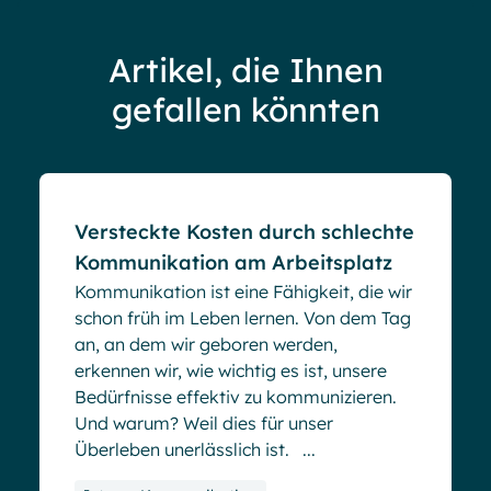
Artikel, die Ihnen
gefallen könnten
Blog
Versteckte Kosten durch schlechte
Kommunikation am Arbeitsplatz
Kommunikation ist eine Fähigkeit, die wir
schon früh im Leben lernen. Von dem Tag
an, an dem wir geboren werden,
erkennen wir, wie wichtig es ist, unsere
Bedürfnisse effektiv zu kommunizieren.
Und warum? Weil dies für unser
Überleben unerlässlich ist. ...