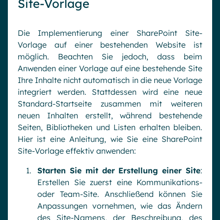
Site-Vorlage
Die Implementierung einer SharePoint Site-
Vorlage auf einer bestehenden Website ist
möglich. Beachten Sie jedoch, dass beim
Anwenden einer Vorlage auf eine bestehende Site
Ihre Inhalte nicht automatisch in die neue Vorlage
integriert werden. Stattdessen wird eine neue
Standard-Startseite zusammen mit weiteren
neuen Inhalten erstellt, während bestehende
Seiten, Bibliotheken und Listen erhalten bleiben.
Hier ist eine Anleitung, wie Sie eine SharePoint
Site-Vorlage effektiv anwenden:
Starten Sie mit der Erstellung einer Site
:
Erstellen Sie zuerst eine Kommunikations-
oder Team-Site. Anschließend können Sie
Anpassungen vornehmen, wie das Ändern
des Site-Namens, der Beschreibung, des