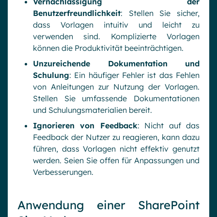
Vernachlässigung der
Benutzerfreundlichkeit
: Stellen Sie sicher,
dass Vorlagen intuitiv und leicht zu
verwenden sind. Komplizierte Vorlagen
können die Produktivität beeinträchtigen.
Unzureichende Dokumentation und
Schulung
: Ein häufiger Fehler ist das Fehlen
von Anleitungen zur Nutzung der Vorlagen.
Stellen Sie umfassende Dokumentationen
und Schulungsmaterialien bereit.
Ignorieren von Feedback
: Nicht auf das
Feedback der Nutzer zu reagieren, kann dazu
führen, dass Vorlagen nicht effektiv genutzt
werden. Seien Sie offen für Anpassungen und
Verbesserungen.
Anwendung einer SharePoint