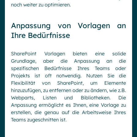
noch weiter zu optimieren.
Anpassung von Vorlagen an
Ihre Bedürfnisse
SharePoint Vorlagen bieten eine solide
Grundlage, aber die Anpassung an die
spezifischen Bedürfnisse Ihres Teams oder
Projekts ist oft notwendig. Nutzen Sie die
Flexibilität von SharePoint, um Elemente
hinzuzufügen, zu entfernen oder zu ändern, wie z.B.
Webparts, Listen und Bibliotheken. Die
Anpassung ermöglicht es Ihnen, eine Vorlage zu
erstellen, die genau auf die Arbeitsweise Ihres
Teams zugeschnitten ist.