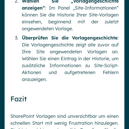
Wählen Sie „Vorlagengeschichte
anzeigen“
: Im Panel „Site-Informationen“
können Sie die Historie Ihrer Site-Vorlagen
einsehen, beginnend mit der zuletzt
angewendeten Vorlage.
Überprüfen Sie die Vorlagengeschichte
:
Die Vorlagengeschichte zeigt alle zuvor auf
Ihre Site angewendeten Vorlagen an.
Wählen Sie einen Eintrag in der Historie, um
zusätzliche Informationen zu Site-Script-
Aktionen und aufgetretenen Fehlern
anzuzeigen.
Fazit
SharePoint Vorlagen sind unverzichtbar um einen
schnellen Start mit wenig Frustration hinzulegen.