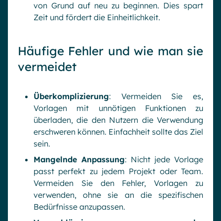
von Grund auf neu zu beginnen. Dies spart
Zeit und fördert die Einheitlichkeit.
Häufige Fehler und wie man sie
vermeidet
Überkomplizierung
: Vermeiden Sie es,
Vorlagen mit unnötigen Funktionen zu
überladen, die den Nutzern die Verwendung
erschweren können. Einfachheit sollte das Ziel
sein.
Mangelnde Anpassung
: Nicht jede Vorlage
passt perfekt zu jedem Projekt oder Team.
Vermeiden Sie den Fehler, Vorlagen zu
verwenden, ohne sie an die spezifischen
Bedürfnisse anzupassen.