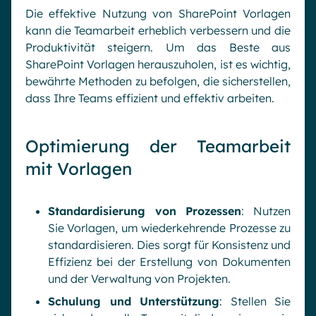
Die effektive Nutzung von SharePoint Vorlagen
kann die Teamarbeit erheblich verbessern und die
Produktivität steigern. Um das Beste aus
SharePoint Vorlagen herauszuholen, ist es wichtig,
bewährte Methoden zu befolgen, die sicherstellen,
dass Ihre Teams effizient und effektiv arbeiten.
Optimierung der Teamarbeit
mit Vorlagen
Standardisierung von Prozessen
: Nutzen
Sie Vorlagen, um wiederkehrende Prozesse zu
standardisieren. Dies sorgt für Konsistenz und
Effizienz bei der Erstellung von Dokumenten
und der Verwaltung von Projekten.
Schulung und Unterstützung
: Stellen Sie