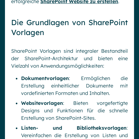
erfolgreiche
SharePoint Website zu erstellen
.
Die Grundlagen von SharePoint
Vorlagen
SharePoint Vorlagen sind integraler Bestandteil
der SharePoint-Architektur und bieten eine
Vielzahl von Anwendungsmöglichkeiten:
Dokumentvorlagen
: Ermöglichen die
Erstellung einheitlicher Dokumente mit
vordefinierten Formaten und Inhalten.
Websitevorlagen
: Bieten vorgefertigte
Designs und Funktionen für die schnelle
Erstellung von SharePoint-Sites.
Listen- und Bibliotheksvorlagen
:
Vereinfachen die Erstellung von Listen und