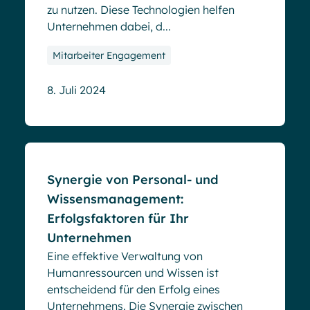
zu nutzen. Diese Technologien helfen
Unternehmen dabei, d...
Mitarbeiter Engagement
8. Juli 2024
Blog
Synergie von Personal- und
Wissensmanagement:
Erfolgsfaktoren für Ihr
Unternehmen
Eine effektive Verwaltung von
Humanressourcen und Wissen ist
entscheidend für den Erfolg eines
Unternehmens. Die Synergie zwischen