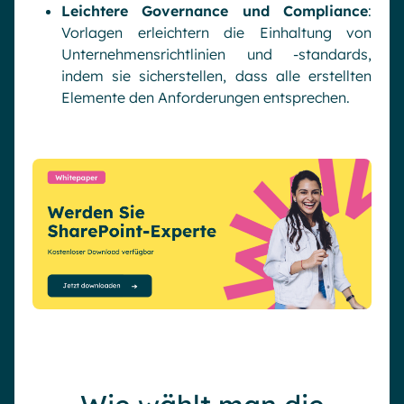
Leichtere Governance und Compliance
:
Vorlagen erleichtern die Einhaltung von
Unternehmensrichtlinien und -standards,
indem sie sicherstellen, dass alle erstellten
Elemente den Anforderungen entsprechen.