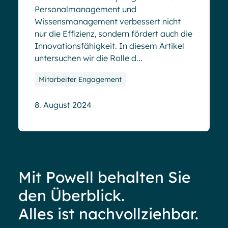
Personalmanagement und
Wissensmanagement verbessert nicht
nur die Effizienz, sondern fördert auch die
Innovationsfähigkeit. In diesem Artikel
untersuchen wir die Rolle d...
Mitarbeiter Engagement
8. August 2024
Mit Powell behalten Sie
den Überblick.
Alles ist nachvollziehbar.