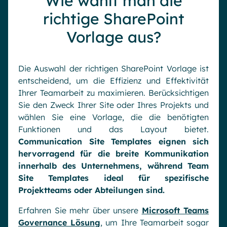
Wie wählt man die
richtige SharePoint
Vorlage aus?
Die Auswahl der richtigen SharePoint Vorlage ist
entscheidend, um die Effizienz und Effektivität
Ihrer Teamarbeit zu maximieren. Berücksichtigen
Sie den Zweck Ihrer Site oder Ihres Projekts und
wählen Sie eine Vorlage, die die benötigten
Funktionen und das Layout bietet.
Communication Site Templates eignen sich
hervorragend für die breite Kommunikation
innerhalb des Unternehmens, während Team
Site Templates ideal für spezifische
Projektteams oder Abteilungen sind.
Erfahren Sie mehr über unsere
Microsoft Teams
Governance Lösung
, um Ihre Teamarbeit sogar