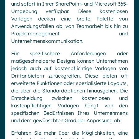
und sofort in Ihrer SharePoint- und Microsoft 365-
Umgebung verfügbar. Diese kostenlosen
Vorlagen decken eine breite Palette von
Anwendungsfällen ab, von Teamarbeit bis hin zu
Projektmanagement und
Unternehmenskommunikation.
Für spezifischere Anforderungen oder
maßgeschneiderte Designs können Unternehmen
jedoch auch auf kostenpflichtige Vorlagen von
Drittanbietern zurückgreifen. Diese bieten oft
erweiterte Funktionen oder spezialisierte Layouts,
die über die Standardoptionen hinausgehen. Die
Entscheidung zwischen kostenlosen und
kostenpflichtigen Vorlagen hängt von den
spezifischen Bedürfnissen Ihres Unternehmens
und dem gewünschten Grad der Anpassung ab.
Erfahren Sie mehr über die Möglichkeiten, eine