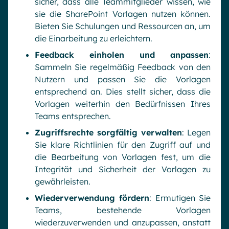
sicher, dass alle Teammitglieder wissen, wie
sie die SharePoint Vorlagen nutzen können.
Bieten Sie Schulungen und Ressourcen an, um
die Einarbeitung zu erleichtern.
Feedback einholen und anpassen
:
Sammeln Sie regelmäßig Feedback von den
Nutzern und passen Sie die Vorlagen
entsprechend an. Dies stellt sicher, dass die
Vorlagen weiterhin den Bedürfnissen Ihres
Teams entsprechen.
Zugriffsrechte sorgfältig verwalten
: Legen
Sie klare Richtlinien für den Zugriff auf und
die Bearbeitung von Vorlagen fest, um die
Integrität und Sicherheit der Vorlagen zu
gewährleisten.
Wiederverwendung fördern
: Ermutigen Sie
Teams, bestehende Vorlagen
wiederzuverwenden und anzupassen, anstatt