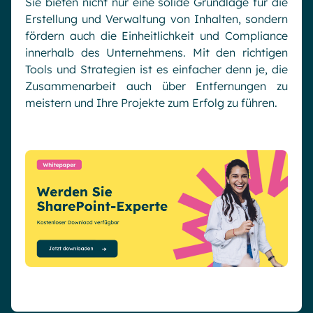
Sie bieten nicht nur eine solide Grundlage für die
Erstellung und Verwaltung von Inhalten, sondern
fördern auch die Einheitlichkeit und Compliance
innerhalb des Unternehmens. Mit den richtigen
Tools und Strategien ist es einfacher denn je, die
Zusammenarbeit auch über Entfernungen zu
meistern und Ihre Projekte zum Erfolg zu führen.