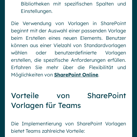
Bibliotheken mit spezifischen Spalten und
Einstellungen.
Die Verwendung von Vorlagen in SharePoint
beginnt mit der Auswahl einer passenden Vorlage
beim Erstellen eines neuen Elements. Benutzer
können aus einer Vielzahl von Standardvorlagen
wählen oder benutzerdefinierte Vorlagen
erstellen, die spezifische Anforderungen erfüllen.
Erfahren Sie mehr über die Flexibilität und
Möglichkeiten von
SharePoint Online
.
Vorteile von SharePoint
Vorlagen für Teams
Die Implementierung von SharePoint Vorlagen
bietet Teams zahlreiche Vorteile: