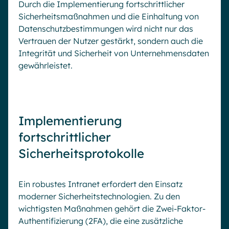
Durch die Implementierung fortschrittlicher
Sicherheitsmaßnahmen und die Einhaltung von
Datenschutzbestimmungen wird nicht nur das
Vertrauen der Nutzer gestärkt, sondern auch die
Integrität und Sicherheit von Unternehmensdaten
gewährleistet.
Implementierung
fortschrittlicher
Sicherheitsprotokolle
Ein robustes Intranet erfordert den Einsatz
moderner Sicherheitstechnologien. Zu den
wichtigsten Maßnahmen gehört die Zwei-Faktor-
Authentifizierung (2FA), die eine zusätzliche