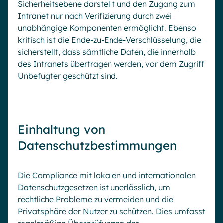
Sicherheitsebene darstellt und den Zugang zum
Intranet nur nach Verifizierung durch zwei
unabhängige Komponenten ermöglicht. Ebenso
kritisch ist die Ende-zu-Ende-Verschlüsselung, die
sicherstellt, dass sämtliche Daten, die innerhalb
des Intranets übertragen werden, vor dem Zugriff
Unbefugter geschützt sind.
Einhaltung von
Datenschutzbestimmungen
Die Compliance mit lokalen und internationalen
Datenschutzgesetzen ist unerlässlich, um
rechtliche Probleme zu vermeiden und die
Privatsphäre der Nutzer zu schützen. Dies umfasst