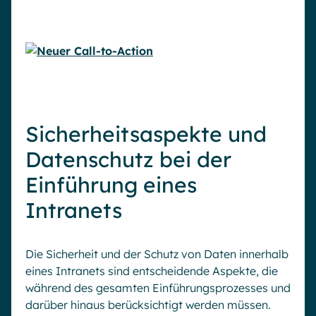
Sicherheitsaspekte und
Datenschutz bei der
Einführung eines
Intranets
Die Sicherheit und der Schutz von Daten innerhalb
eines Intranets sind entscheidende Aspekte, die
während des gesamten Einführungsprozesses und
darüber hinaus berücksichtigt werden müssen.