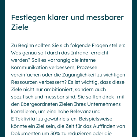
Festlegen klarer und messbarer
Ziele
Zu Beginn sollten Sie sich folgende Fragen stellen:
Was genau soll durch das Intranet erreicht
werden? Soll es vorrangig die interne
Kommunikation verbessern, Prozesse
vereinfachen oder die Zugänglichkeit zu wichtigen
Ressourcen verbessern? Es ist wichtig, dass diese
Ziele nicht nur ambitioniert, sondern auch
spezifisch und messbar sind. Sie sollten direkt mit
den übergeordneten Zielen Ihres Unternehmens
korrelieren, um eine hohe Relevanz und
Effektivität zu gewährleisten. Beispielsweise
könnte ein Ziel sein, die Zeit für das Auffinden von
Dokumenten um 30% zu reduzieren oder die