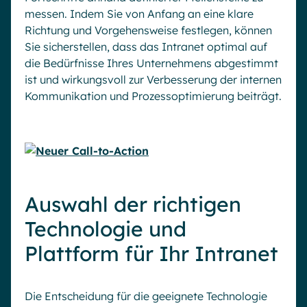
messen. Indem Sie von Anfang an eine klare
Richtung und Vorgehensweise festlegen, können
Sie sicherstellen, dass das Intranet optimal auf
die Bedürfnisse Ihres Unternehmens abgestimmt
ist und wirkungsvoll zur Verbesserung der internen
Kommunikation und Prozessoptimierung beiträgt.
Auswahl der richtigen
Technologie und
Plattform für Ihr Intranet
Die Entscheidung für die geeignete Technologie