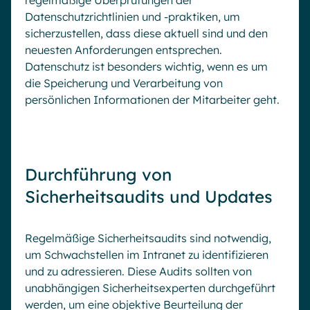
regelmäßige Überprüfungen der
Datenschutzrichtlinien und -praktiken, um
sicherzustellen, dass diese aktuell sind und den
neuesten Anforderungen entsprechen.
Datenschutz ist besonders wichtig, wenn es um
die Speicherung und Verarbeitung von
persönlichen Informationen der Mitarbeiter geht.
Durchführung von
Sicherheitsaudits und Updates
Regelmäßige Sicherheitsaudits sind notwendig,
um Schwachstellen im Intranet zu identifizieren
und zu adressieren. Diese Audits sollten von
unabhängigen Sicherheitsexperten durchgeführt
werden, um eine objektive Beurteilung der