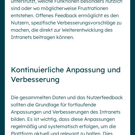
unterstützt, welche Funktionen besonders nützlich
sind oder wo möglicherweise Frustrationen
entstehen. Offenes Feedback ermöglicht es den
Nutzern, spezifische Verbesserungsvorschläge zu
machen, die direkt zur Weiterentwicklung des
Intranets beitragen können.
Kontinuierliche Anpassung und
Verbesserung
Die gesammelten Daten und das Nutzerfeedback
sollten die Grundlage für fortlaufende
Anpassungen und Verbesserungen des Intranets
bilden. Es ist wichtig, dass diese Anpassungen
regelmäßig und systematisch erfolgen, um die
Plattform aktuell und relevant zu halten. Dies