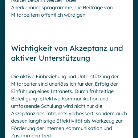
Nutzer belohnt werden, oder
Anerkennungsprogramme, die Beiträge von
Mitarbeitern öffentlich würdigen.
Wichtigkeit von Akzeptanz und
aktiver Unterstützung
Die aktive Einbeziehung und Unterstützung der
Mitarbeiter sind unerlässlich für den Erfolg der
Einführung eines Intranets. Durch frühzeitige
Beteiligung, effektive Kommunikation und
umfassende Schulung wird nicht nur die
Akzeptanz des Intranets verbessert, sondern auch
dessen langfristige Effektivität als Werkzeug zur
Förderung der internen Kommunikation und
Zusammenarbeit.