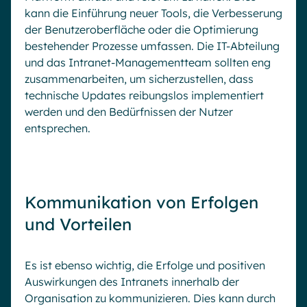
kann die Einführung neuer Tools, die Verbesserung
der Benutzeroberfläche oder die Optimierung
bestehender Prozesse umfassen. Die IT-Abteilung
und das Intranet-Managementteam sollten eng
zusammenarbeiten, um sicherzustellen, dass
technische Updates reibungslos implementiert
werden und den Bedürfnissen der Nutzer
entsprechen.
Kommunikation von Erfolgen
und Vorteilen
Es ist ebenso wichtig, die Erfolge und positiven
Demo anfordern
Auswirkungen des Intranets innerhalb der
Organisation zu kommunizieren. Dies kann durch