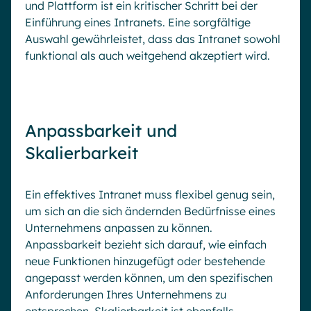
und Plattform ist ein kritischer Schritt bei der
Einführung eines Intranets. Eine sorgfältige
Auswahl gewährleistet, dass das Intranet sowohl
funktional als auch weitgehend akzeptiert wird.
Anpassbarkeit und
Skalierbarkeit
Ein effektives Intranet muss flexibel genug sein,
um sich an die sich ändernden Bedürfnisse eines
Unternehmens anpassen zu können.
Anpassbarkeit bezieht sich darauf, wie einfach
neue Funktionen hinzugefügt oder bestehende
angepasst werden können, um den spezifischen
Anforderungen Ihres Unternehmens zu