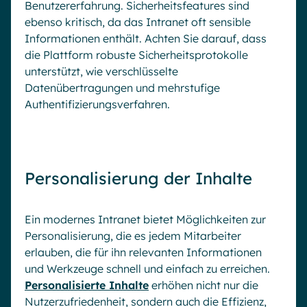
Benutzererfahrung. Sicherheitsfeatures sind
ebenso kritisch, da das Intranet oft sensible
Informationen enthält. Achten Sie darauf, dass
die Plattform robuste Sicherheitsprotokolle
unterstützt, wie verschlüsselte
Datenübertragungen und mehrstufige
Authentifizierungsverfahren.
Personalisierung der Inhalte
Ein modernes Intranet bietet Möglichkeiten zur
Personalisierung, die es jedem Mitarbeiter
erlauben, die für ihn relevanten Informationen
und Werkzeuge schnell und einfach zu erreichen.
Personalisierte Inhalte
erhöhen nicht nur die
Nutzerzufriedenheit, sondern auch die Effizienz,