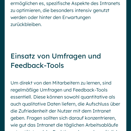
ermöglichen es, spezifische Aspekte des Intranets
zu optimieren, die besonders intensiv genutzt
werden oder hinter den Erwartungen
zurückbleiben.
Einsatz von Umfragen und
Feedback-Tools
Um direkt von den Mitarbeitern zu lernen, sind
regelmäßige Umfragen und Feedback-Tools
essentiell. Diese können sowohl quantitative als
auch qualitative Daten liefern, die Aufschluss über
die Zufriedenheit der Nutzer mit dem Intranet
geben. Fragen sollten sich darauf konzentrieren,
wie gut das Intranet die täglichen Arbeitsabläufe