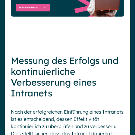
Messung des Erfolgs und
kontinuierliche
Verbesserung eines
Intranets
Nach der erfolgreichen Einführung eines Intranets
ist es entscheidend, dessen Effektivität
kontinuierlich zu überprüfen und zu verbessern.
Dies stellt sicher, dass das Intranet dauerhaft