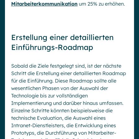
Mitarbeiterkommunikation
um 25% zu erhöhen.
Erstellung einer detaillierten
Einführungs-Roadmap
Sobald die Ziele festgelegt sind, ist der nächste
Schritt die Erstellung einer detaillierten Roadmap
für die Einführung. Diese Roadmap sollte alle
wesentlichen Phasen von der Auswahl der
Technologie bis zur vollständigen
Implementierung und darüber hinaus umfassen.
Einzelne Schritte könnten beispielsweise die
technische Evaluation, die Auswahl eines
Intranet-Dienstleisters, die Entwicklung eines
Prototyps, die Durchführung von Mitarbeiter-