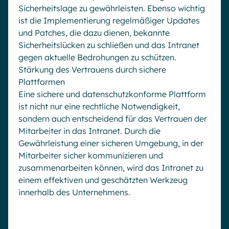
Sicherheitslage zu gewährleisten. Ebenso wichtig
ist die Implementierung regelmäßiger Updates
und Patches, die dazu dienen, bekannte
Sicherheitslücken zu schließen und das Intranet
gegen aktuelle Bedrohungen zu schützen.
Stärkung des Vertrauens durch sichere
Plattformen
Eine sichere und datenschutzkonforme Plattform
ist nicht nur eine rechtliche Notwendigkeit,
sondern auch entscheidend für das Vertrauen der
Mitarbeiter in das Intranet. Durch die
Gewährleistung einer sicheren Umgebung, in der
Mitarbeiter sicher kommunizieren und
zusammenarbeiten können, wird das Intranet zu
einem effektiven und geschätzten Werkzeug
innerhalb des Unternehmens.