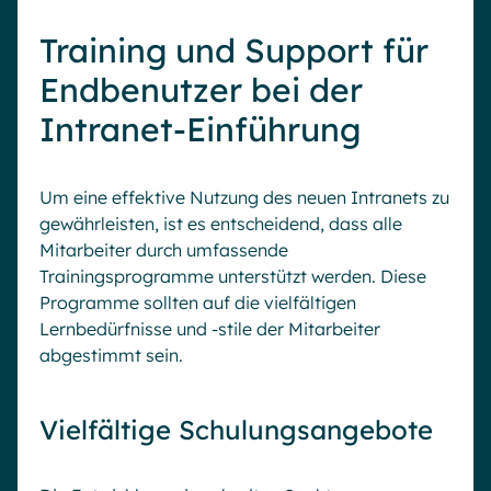
Training und Support für
Endbenutzer bei der
Intranet-Einführung
Um eine effektive Nutzung des neuen Intranets zu
gewährleisten, ist es entscheidend, dass alle
Mitarbeiter durch umfassende
Trainingsprogramme unterstützt werden. Diese
Programme sollten auf die vielfältigen
Lernbedürfnisse und -stile der Mitarbeiter
abgestimmt sein.
Vielfältige Schulungsangebote