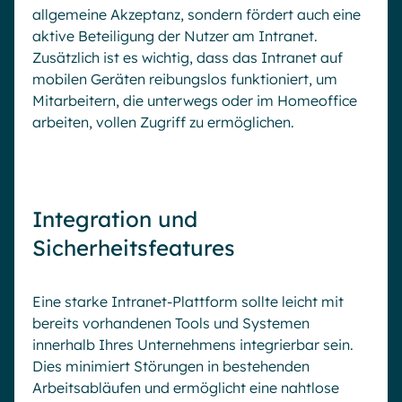
allgemeine Akzeptanz, sondern fördert auch eine
aktive Beteiligung der Nutzer am Intranet.
Zusätzlich ist es wichtig, dass das Intranet auf
mobilen Geräten reibungslos funktioniert, um
Mitarbeitern, die unterwegs oder im Homeoffice
arbeiten, vollen Zugriff zu ermöglichen.
Integration und
Sicherheitsfeatures
Eine starke Intranet-Plattform sollte leicht mit
bereits vorhandenen Tools und Systemen
innerhalb Ihres Unternehmens integrierbar sein.
Dies minimiert Störungen in bestehenden
Arbeitsabläufen und ermöglicht eine nahtlose