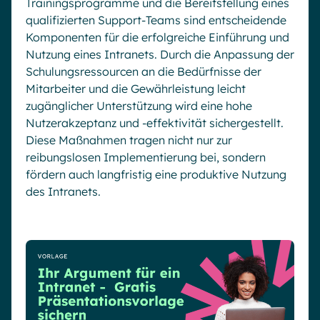
Trainingsprogramme und die Bereitstellung eines
qualifizierten Support-Teams sind entscheidende
Komponenten für die erfolgreiche Einführung und
Nutzung eines Intranets. Durch die Anpassung der
Schulungsressourcen an die Bedürfnisse der
Mitarbeiter und die Gewährleistung leicht
zugänglicher Unterstützung wird eine hohe
Nutzerakzeptanz und -effektivität sichergestellt.
Diese Maßnahmen tragen nicht nur zur
reibungslosen Implementierung bei, sondern
fördern auch langfristig eine produktive Nutzung
des Intranets.