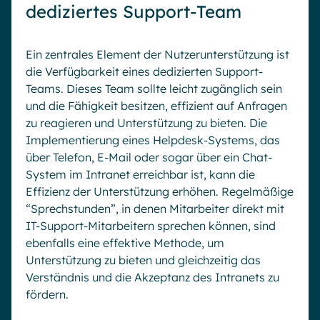
dediziertes Support-Team
Ein zentrales Element der Nutzerunterstützung ist
die Verfügbarkeit eines dedizierten Support-
Teams. Dieses Team sollte leicht zugänglich sein
und die Fähigkeit besitzen, effizient auf Anfragen
zu reagieren und Unterstützung zu bieten. Die
Implementierung eines Helpdesk-Systems, das
über Telefon, E-Mail oder sogar über ein Chat-
System im Intranet erreichbar ist, kann die
Effizienz der Unterstützung erhöhen. Regelmäßige
“Sprechstunden”, in denen Mitarbeiter direkt mit
IT-Support-Mitarbeitern sprechen können, sind
ebenfalls eine effektive Methode, um
Unterstützung zu bieten und gleichzeitig das
Verständnis und die Akzeptanz des Intranets zu
fördern.