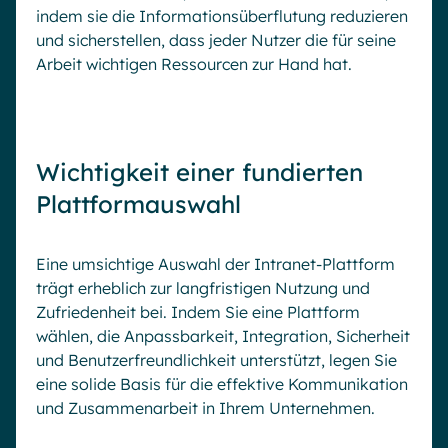
indem sie die Informationsüberflutung reduzieren
und sicherstellen, dass jeder Nutzer die für seine
Arbeit wichtigen Ressourcen zur Hand hat.
Wichtigkeit einer fundierten
Plattformauswahl
Eine umsichtige Auswahl der Intranet-Plattform
trägt erheblich zur langfristigen Nutzung und
Zufriedenheit bei. Indem Sie eine Plattform
wählen, die Anpassbarkeit, Integration, Sicherheit
und Benutzerfreundlichkeit unterstützt, legen Sie
eine solide Basis für die effektive Kommunikation
und Zusammenarbeit in Ihrem Unternehmen.