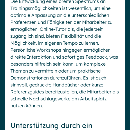
Die Entwicklung eines breiten Spektrums an
Trainingsmöglichkeiten ist wesentlich, um eine
optimale Anpassung an die unterschiedlichen
Präferenzen und Fähigkeiten der Mitarbeiter zu
ermöglichen. Online-Tutorials, die jederzeit
zugänglich sind, bieten Flexibilität und die
Möglichkeit, im eigenen Tempo zu lernen.
Persönliche Workshops hingegen ermöglichen
direkte Interaktion und sofortiges Feedback, was
besonders hilfreich sein kann, um komplexe
Themen zu vermitteln oder um praktische
Demonstrationen durchzuführen. Es ist auch
sinnvoll, gedruckte Handbücher oder kurze
Referenzguides bereitzustellen, die Mitarbeiter als
schnelle Nachschlagewerke am Arbeitsplatz
nutzen können.
Unterstützung durch ein