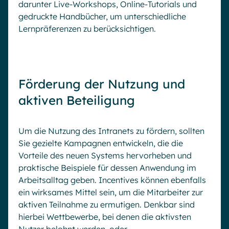
darunter Live-Workshops, Online-Tutorials und
gedruckte Handbücher, um unterschiedliche
Lernpräferenzen zu berücksichtigen.
Förderung der Nutzung und
aktiven Beteiligung
Um die Nutzung des Intranets zu fördern, sollten
Sie gezielte Kampagnen entwickeln, die die
Vorteile des neuen Systems hervorheben und
praktische Beispiele für dessen Anwendung im
Arbeitsalltag geben. Incentives können ebenfalls
ein wirksames Mittel sein, um die Mitarbeiter zur
aktiven Teilnahme zu ermutigen. Denkbar sind
hierbei Wettbewerbe, bei denen die aktivsten