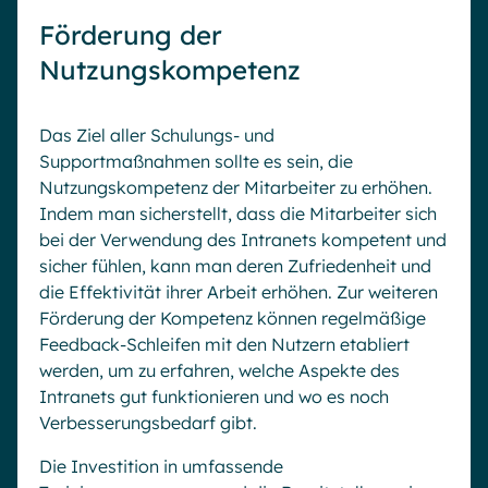
Förderung der
Nutzungskompetenz
Das Ziel aller Schulungs- und
Supportmaßnahmen sollte es sein, die
Nutzungskompetenz der Mitarbeiter zu erhöhen.
Indem man sicherstellt, dass die Mitarbeiter sich
bei der Verwendung des Intranets kompetent und
sicher fühlen, kann man deren Zufriedenheit und
die Effektivität ihrer Arbeit erhöhen. Zur weiteren
Förderung der Kompetenz können regelmäßige
Feedback-Schleifen mit den Nutzern etabliert
werden, um zu erfahren, welche Aspekte des
Intranets gut funktionieren und wo es noch
Verbesserungsbedarf gibt.
Die Investition in umfassende