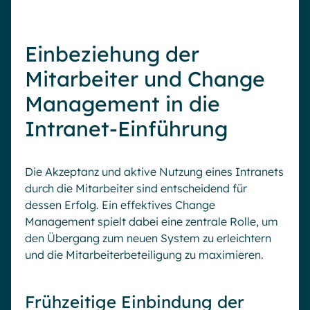
Einbeziehung der
Mitarbeiter und Change
Management in die
Intranet-Einführung
Die Akzeptanz und aktive Nutzung eines Intranets
durch die Mitarbeiter sind entscheidend für
dessen Erfolg. Ein effektives Change
Management spielt dabei eine zentrale Rolle, um
den Übergang zum neuen System zu erleichtern
und die Mitarbeiterbeteiligung zu maximieren.
Frühzeitige Einbindung der