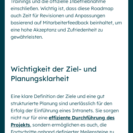
Trainings und die offizielle Inbetriebnahme
einschließen. Wichtig ist, dass diese Roadmap
auch Zeit für Revisionen und Anpassungen
basierend auf Mitarbeiterfeedback beinhaltet, um
eine hohe Akzeptanz und Zufriedenheit zu
gewährleisten.
Wichtigkeit der Ziel- und
Planungsklarheit
Eine klare Definition der Ziele und eine gut
strukturierte Planung sind unerlässlich für den
Erfolg der Einführung eines Intranets. Sie sorgen
nicht nur für eine
effiziente Durchführung des
Projekts
, sondern ermöglichen es auch, die
Fortschritte anhand definierter Meilensteine zu