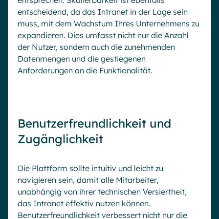
entsprechen. Skalierbarkeit ist ebenfalls
entscheidend, da das Intranet in der Lage sein
muss, mit dem Wachstum Ihres Unternehmens zu
expandieren. Dies umfasst nicht nur die Anzahl
der Nutzer, sondern auch die zunehmenden
Datenmengen und die gestiegenen
Anforderungen an die Funktionalität.
Benutzerfreundlichkeit und
Zugänglichkeit
Die Plattform sollte intuitiv und leicht zu
navigieren sein, damit alle Mitarbeiter,
unabhängig von ihrer technischen Versiertheit,
das Intranet effektiv nutzen können.
Benutzerfreundlichkeit verbessert nicht nur die