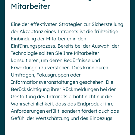
Mitarbeiter
Eine der effektivsten Strategien zur Sicherstellung
der Akzeptanz eines Intranets ist die frühzeitige
Einbindung der Mitarbeiter in den
Einführungsprozess. Bereits bei der Auswahl der
Technologie sollten Sie Ihre Mitarbeiter
konsultieren, um deren Bedürfnisse und
Erwartungen zu verstehen. Dies kann durch
Umfragen, Fokusgruppen oder
Informationsveranstaltungen geschehen. Die
Berücksichtigung ihrer Rückmeldungen bei der
Gestaltung des Intranets erhöht nicht nur die
Wahrscheinlichkeit, dass das Endprodukt ihre
Anforderungen erfüllt, sondern fördert auch das
Gefühl der Wertschätzung und des Einbezugs.