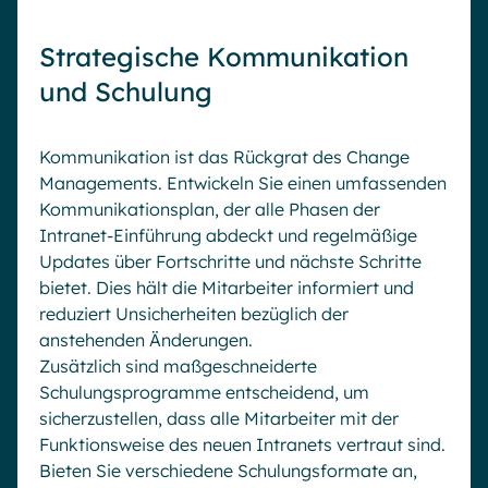
Strategische Kommunikation
und Schulung
Kommunikation ist das Rückgrat des Change
Managements. Entwickeln Sie einen umfassenden
Kommunikationsplan, der alle Phasen der
Intranet-Einführung abdeckt und regelmäßige
Updates über Fortschritte und nächste Schritte
bietet. Dies hält die Mitarbeiter informiert und
reduziert Unsicherheiten bezüglich der
anstehenden Änderungen.
Zusätzlich sind maßgeschneiderte
Schulungsprogramme entscheidend, um
sicherzustellen, dass alle Mitarbeiter mit der
Funktionsweise des neuen Intranets vertraut sind.
Bieten Sie verschiedene Schulungsformate an,