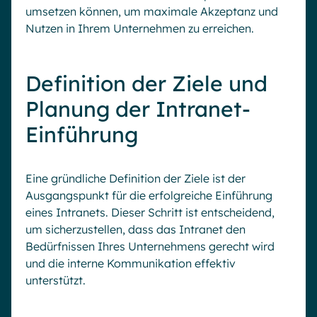
umsetzen können, um maximale Akzeptanz und
Nutzen in Ihrem Unternehmen zu erreichen.
Definition der Ziele und
Planung der Intranet-
Einführung
Eine gründliche Definition der Ziele ist der
Ausgangspunkt für die erfolgreiche Einführung
eines Intranets. Dieser Schritt ist entscheidend,
um sicherzustellen, dass das Intranet den
Bedürfnissen Ihres Unternehmens gerecht wird
und die interne Kommunikation effektiv
unterstützt.