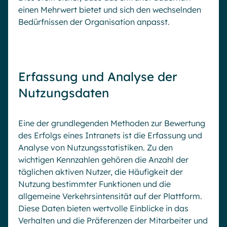
einen Mehrwert bietet und sich den wechselnden
Bedürfnissen der Organisation anpasst.
Erfassung und Analyse der
Nutzungsdaten
Eine der grundlegenden Methoden zur Bewertung
des Erfolgs eines Intranets ist die Erfassung und
Analyse von Nutzungsstatistiken. Zu den
wichtigen Kennzahlen gehören die Anzahl der
täglichen aktiven Nutzer, die Häufigkeit der
Nutzung bestimmter Funktionen und die
allgemeine Verkehrsintensität auf der Plattform.
Diese Daten bieten wertvolle Einblicke in das
Verhalten und die Präferenzen der Mitarbeiter und